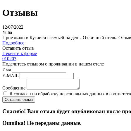
Отзывы
12/07/2022
Yulia
Приезжали в Кутаиси с семьей на день. Отличный отель. Отзы
Подробнее
Оставить отзыв
Перейти к форме
01
02
03
Поделитесь отзывом
о проживании в нашем отеле
Имя
E-MAIL
Сообщение
Я согласен на обработку персональных данных в соответст
Оставить отзыв
Спасибо! Ваш отзыв будет опубликован после про
Ошибка! Не переданы данные.