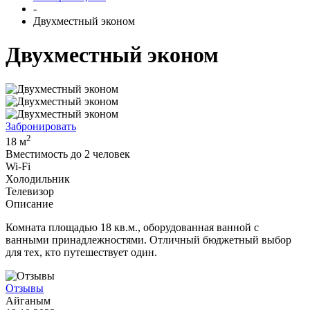
-
Двухместный эконом
Двухместный эконом
Забронировать
2
18 м
Вместимость до 2 человек
Wi-Fi
Холодильник
Телевизор
Описание
Комната площадью 18 кв.м., оборудованная ванной с
ванными принадлежностями. Отличный бюджетный выбор
для тех, кто путешествует один.
Отзывы
Айганым