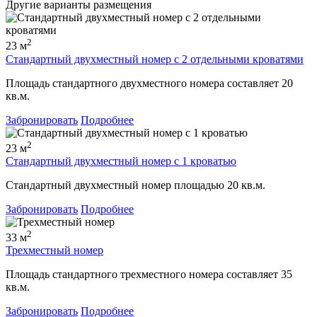
Другие варианты размещения
2
23 м
Стандартный двухместный номер с 2 отдельными кроватями
Площадь стандартного двухместного номера составляет 20
кв.м.
Забронировать
Подробнее
2
23 м
Стандартный двухместный номер с 1 кроватью
Стандартный двухместный номер площадью 20 кв.м.
Забронировать
Подробнее
2
33 м
Трехместный номер
Площадь стандартного трехместного номера составляет 35
кв.м.
Забронировать
Подробнее