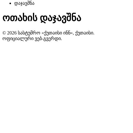
დაჯავშნა
ოთახის დაჯავშნა
© 2026 სასტუმრო «ქუთაისი ინნ», ქუთაისი.
ოფიციალური ვებ-გვერდი.