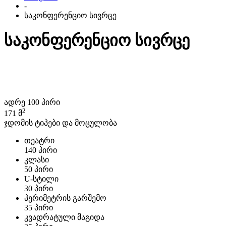
-
საკონფერენციო სივრცე
საკონფერენციო სივრცე
ადრე 100 პირი
2
171 მ
ჯდომის ტიპები და მოცულობა
თეატრი
140 პირი
კლასი
50 პირი
U-სტილი
30 პირი
პერიმეტრის გარშემო
35 პირი
კვადრატული მაგიდა